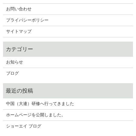
お問い合わせ
プライバシーポリシー
サイトマップ
お知らせ
ブログ
中国（大連）研修へ行ってきました
ホームページを公開しました。
ショーエイ ブログ