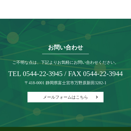
お問い合わせ
ご不明な点は、下記よりお気軽にお問い合わせください。
TEL 0544-22-3945 / FAX 0544-22-3944
〒418-0001 静岡県富士宮市万野原新田3282-1
メールフォームはこちら