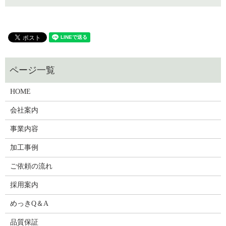
HOME
会社案内
事業内容
加工事例
ご依頼の流れ
採用案内
めっきQ＆A
品質保証