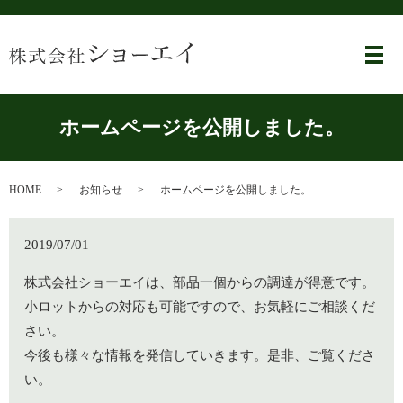
メ
ホームページを公開しました。
HOME
お知らせ
ホームページを公開しました。
2019/07/01
株式会社ショーエイは、部品一個からの調達が得意です。
小ロットからの対応も可能ですので、お気軽にご相談くだ
さい。
今後も様々な情報を発信していきます。是非、ご覧くださ
い。